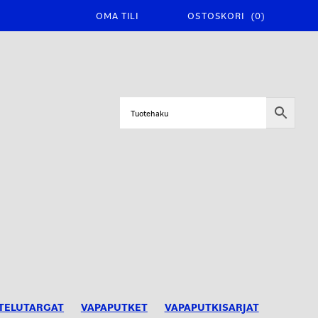
OMA TILI
OSTOSKORI
(0)
TELUTARGAT
VAPAPUTKET
VAPAPUTKISARJAT