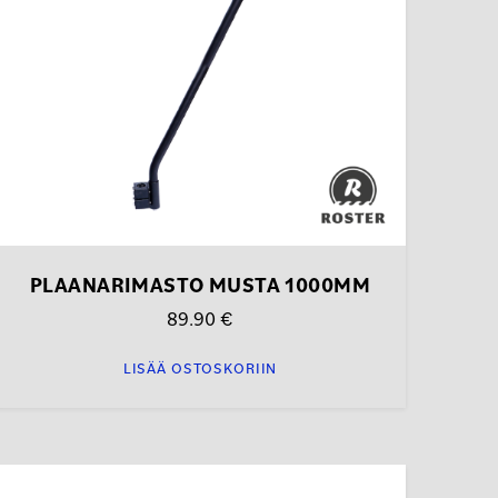
PLAANARIMASTO MUSTA 1000MM
89.90
€
LISÄÄ OSTOSKORIIN
Tällä