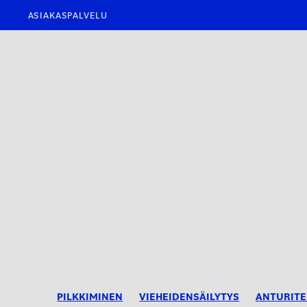
ASIAKASPALVELU
PILKKIMINEN
VIEHEIDENSÄILYTYS
ANTURITE