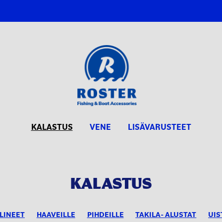
KALASTUS
VENE
LISÄVARUSTEET
KALASTUS
LINEET
HAAVEILLE
PIHDEILLE
TAKILA- ALUSTAT
UIS