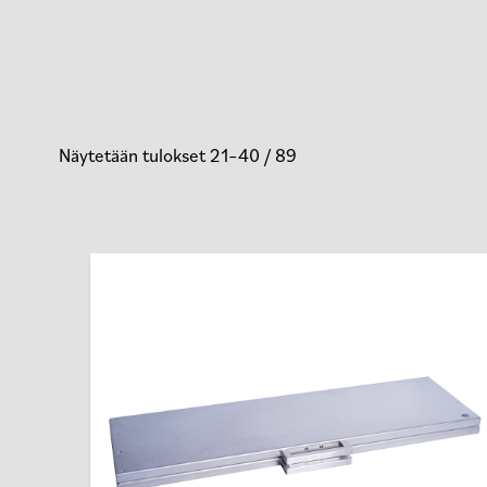
Näytetään tulokset 21–40 / 89