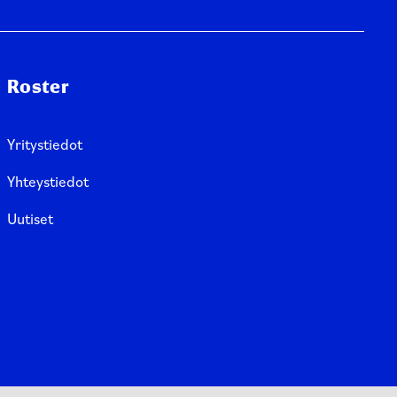
Roster
Yritystiedot
Yhteystiedot
Uutiset