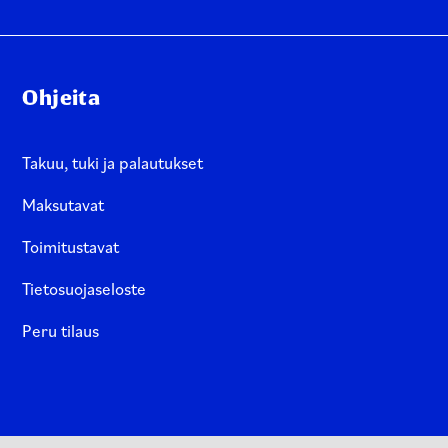
Ohjeita
Takuu, tuki ja palautukset
Maksutavat
Toimitustavat
Tietosuojaseloste
Peru tilaus