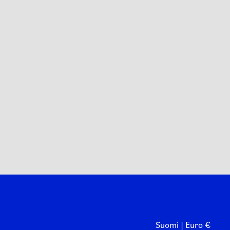
Suomi | Euro €