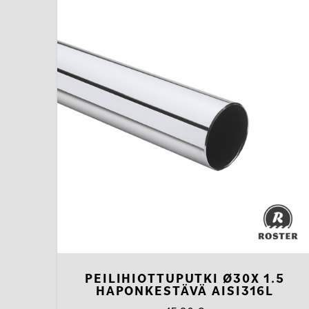
PEILIHIOTTUPUTKI Ø30X 1.5
HAPONKESTÄVÄ AISI316L