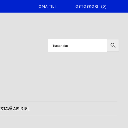
OMA TILI
OSTOSKORI
(0)
STÄVÄ AISI316L